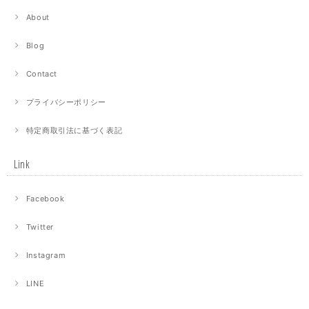
About
Blog
Contact
プライバシーポリシー
特定商取引法に基づく表記
Link
Facebook
Twitter
Instagram
LINE