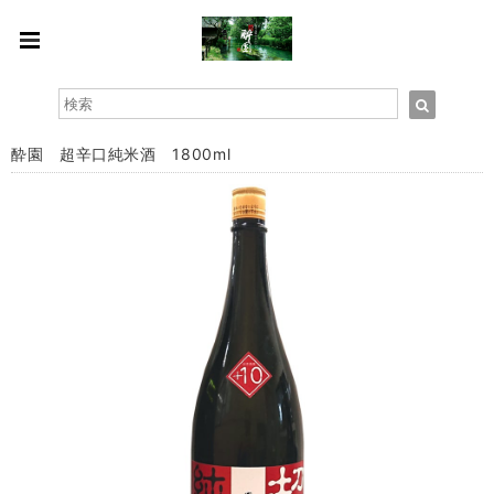
酔園 超辛口純米酒 1800ml