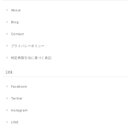
About
Blog
Contact
プライバシーポリシー
特定商取引法に基づく表記
Link
Facebook
Twitter
Instagram
LINE