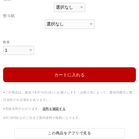
熨斗紙
数量
カートに入れる
※この商品は、最短で8月14日(金)にお届けします（お届け先によって、最短到着日に数
日追加される場合があります）。
※別途送料がかかります。
送料を確認する
※¥7,000以上のご注文で国内送料が無料になります。
この商品をアプリで見る