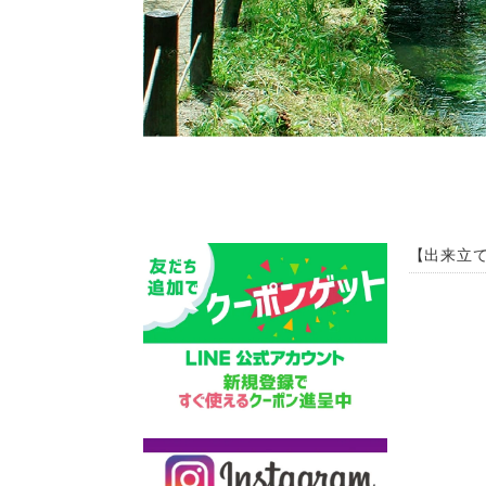
【出来立て