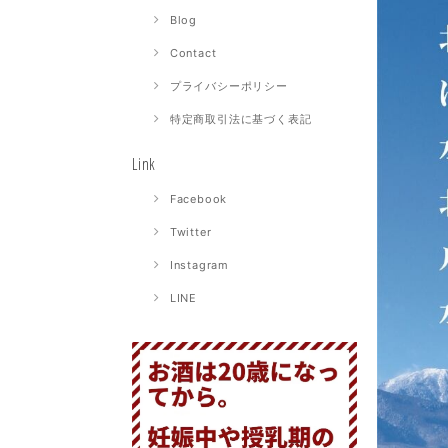
Blog
Contact
プライバシーポリシー
特定商取引法に基づく表記
Link
Facebook
Twitter
Instagram
LINE