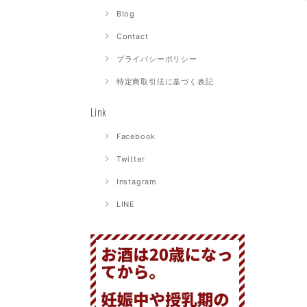
Blog
Contact
プライバシーポリシー
特定商取引法に基づく表記
Link
Facebook
Twitter
Instagram
LINE