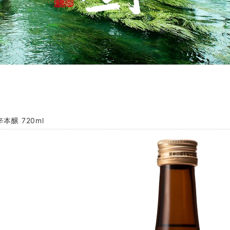
本醸 720ml