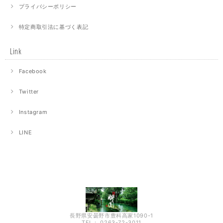
プライバシーポリシー
特定商取引法に基づく表記
Link
Facebook
Twitter
Instagram
LINE
長野県安曇野市豊科高家1090-1
TEL： 0263-72-3011