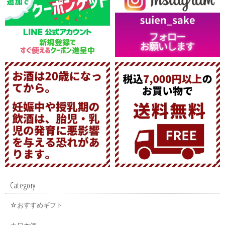
Category
☆おすすめギフト