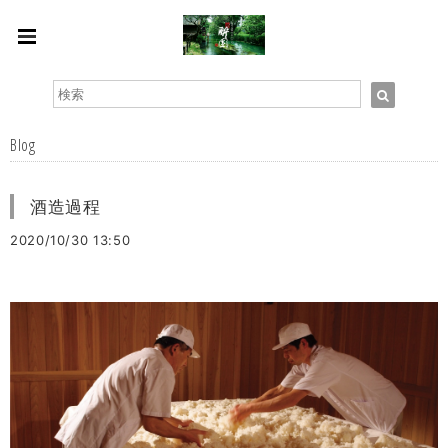
Blog
酒造過程
2020/10/30 13:50